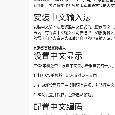
系统时，要注意操作系统的版本和语言包是否支
安装中文输入法
安装中文输入法是调整中文模式的关键步骤之一
市场上有许多中文输入法可供选择，如搜狗输入
的需求和个人喜好选择适合自己的中文输入法，
九游网页版直接进入
设置中文显示
在CS单机版中，设置中文显示是很重要的一步
1. 打开CS单机版，进入游戏设置界面。
2. 在游戏设置界面中找到语言选项，并选择中
3. 确认设置并保存，重新启动游戏。
配置中文编码