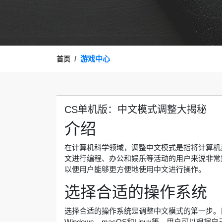
游戏中心
首页
CS单机版：中文模式调整大揭秘
介绍
在计算机科学领域，调整中文模式是指将计算机
文进行编程、办公和娱乐等活动的用户来说非常
以便用户能够更方便地使用中文进行操作。
选择合适的操作系统
选择合适的操作系统是调整中文模式的第一步。
Windows、macOS和Linux等。用户可