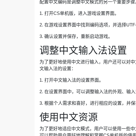
配置中文编码是调整中文模式的另一个重要步骤
1. 打开CS单机版，进入游戏设置界面。
2. 在游戏设置界面中找到编码选项，并选择UTF-
3. 确认设置并保存，重新启动游戏。
调整中文输入法设置
为了更好地使用中文进行输入，用户还可以对中
文输入法的设置：
1. 打开中文输入法的设置界面。
2. 在设置界面中，可以调整输入法的外观、输
3. 根据个人需求和喜好，进行相应的设置，并
使用中文资源
为了更好地适应中文模式，用户可以使用一些中
可以帮助用户更好地理解和掌握CS单机版的使