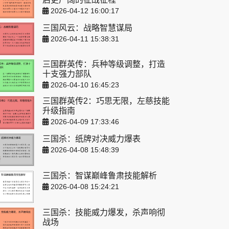
2026-04-12 16:00:17
三国风云：战略智慧谋局
2026-04-11 15:38:31
三国群英传：兵种等级调整，打造
十支强力部队
2026-04-10 16:45:23
三国群英传2：巧思无限，左慈技能
升级指南
2026-04-09 17:33:46
三国杀：纸牌对决威力爆表
2026-04-08 15:48:39
三国杀：智谋巅峰鲁肃技能解析
2026-04-08 15:24:21
三国杀：技能威力爆发，杀声响彻
战场