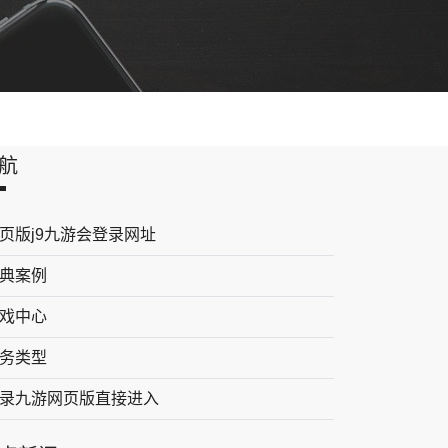
航
页版j9九游会登录网址
典案例
戏中心
务类型
录九游网页版直接进入