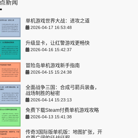
点新闻
单机游戏世界大战：进攻之道
2026-04-17 16:53:48
升级显卡，让红警游戏更畅快
2026-04-16 15:42:37
冒险岛单机游戏新手指南
2026-04-15 15:24:38
全面战争三国：合成弓箭兵装备，
战场制胜的秘密
2026-04-14 15:23:13
免费下载Steam付费单机游戏攻略
2026-04-13 15:41:38
传奇3国际版单机版：地图扩张，开
启更广阔的征战征程