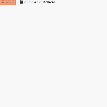
2026-04-08 15:04:41