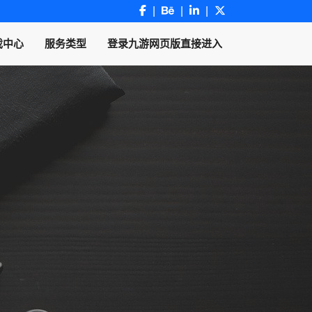
戏中心
服务类型
登录九游网页版直接进入