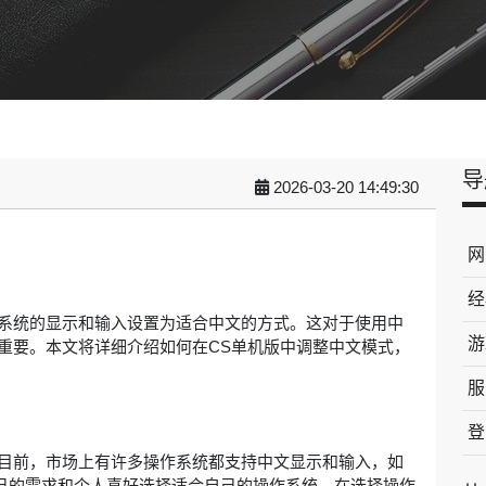
导
2026-03-20 14:49:30
网
经
系统的显示和输入设置为适合中文的方式。这对于使用中
游
重要。本文将详细介绍如何在CS单机版中调整中文模式，
服
登
目前，市场上有许多操作系统都支持中文显示和输入，如
以根据自己的需求和个人喜好选择适合自己的操作系统。在选择操作