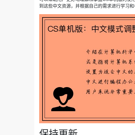
到这些中文资源，并根据自己的需求进行学习和
保持更新