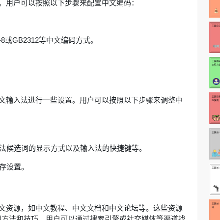
。用户可以按照以下步骤来配置中文编码：
8或GB2312等中文编码方式。
文输入法进行一些设置。用户可以按照以下步骤来调整中
入法候选词的显示方式以及输入法的快捷键等。
保存设置。
文资源，如中文教程、中文文档和中文论坛等。这些资源
用方法和技巧。用户可以通过搜索引擎或社交媒体等渠道找