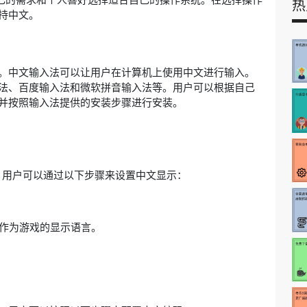
热
持中文。
。中文输入法可以让用户在计算机上使用中文进行输入。
法、百度输入法和微软拼音输入法等。用户可以根据自己
并按照输入法提供的安装步骤进行安装。
。用户可以通过以下步骤来设置中文显示：
文作为游戏的显示语言。