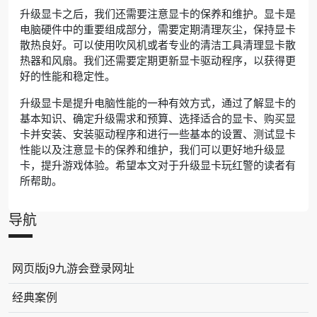
升级显卡之后，我们还需要注意显卡的保养和维护。显卡是
电脑硬件中的重要组成部分，需要定期清理灰尘，保持显卡
散热良好。可以使用吹风机或者专业的清洁工具清理显卡散
热器和风扇。我们还需要定期更新显卡驱动程序，以获得更
好的性能和稳定性。
升级显卡是提升电脑性能的一种有效方式，通过了解显卡的
基本知识、确定升级需求和预算、选择适合的显卡、购买显
卡并安装、安装驱动程序和进行一些基本的设置、测试显卡
性能以及注意显卡的保养和维护，我们可以更好地升级显
卡，提升游戏体验。希望本文对于升级显卡玩红警的读者有
所帮助。
导航
网页版j9九游会登录网址
经典案例