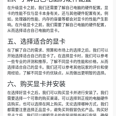
在升级显卡之前，我们还需要了解自己电脑的硬件配置。显
卡的性能不仅与显卡本身有关，还与其他硬件配置有关。例
如，处理器的性能、内存的容量等都会对显卡的性能产生影
响。在升级显卡之前，我们需要了解自己电脑的硬件配置，
从而选择适合自己电脑的显卡。
五、选择适合的显卡
在了解了自己的需求、预算和市场上的选择之后，我们可以
开始选择适合自己的显卡了。在选择显卡时，我们可以参考
一些专业的评测和推荐，了解不同显卡的性能和价格，从而
选择适合自己的显卡。我们还可以参考其他玩家的评价和使
用经验，了解不同显卡的优缺点，从而做出更明智的选择。
六、购买显卡并安装
在选择好显卡之后，我们可以购买显卡并进行安装了。我们
需要选择一个可靠的购买渠道，可以选择到正规的电脑硬件
店购买，也可以选择在网上购买。无论选择哪种方式，我们
都需要注意选择正品显卡，避免买到假冒伪劣产品。购买好
显卡之后，我们可以按照显卡的安装说明书进行安装，确保