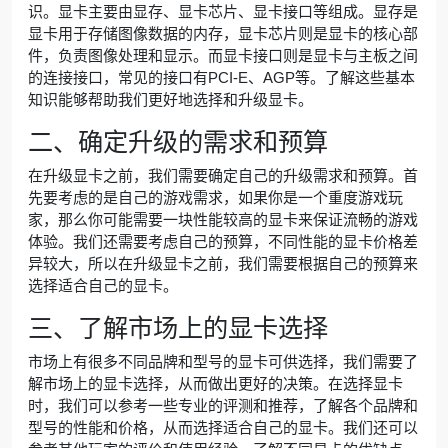
识。显卡主要由显存、显卡芯片、显卡接口等组成。显存是
显卡用于存储图像数据的内存，显卡芯片则是显卡的核心部
件，负责图像处理和显示。而显卡接口则是显卡与主板之间
的连接接口，常见的接口有PCI-E、AGP等。了解这些基本
知识能够帮助我们更好地选择和升级显卡。
二、确定升级的需求和预算
在升级显卡之前，我们需要确定自己的升级需求和预算。首
先要考虑的是自己的游戏需求，如果你是一个重度游戏玩
家，那么你可能需要一块性能较高的显卡来保证流畅的游戏
体验。我们还需要考虑自己的预算，不同性能的显卡价格差
异较大，所以在升级显卡之前，我们需要根据自己的预算来
选择适合自己的显卡。
三、了解市场上的显卡选择
市场上有很多不同品牌和型号的显卡可供选择，我们需要了
解市场上的显卡选择，从而做出更好的决策。在选择显卡
时，我们可以参考一些专业的评测和推荐，了解各个品牌和
型号的性能和价格，从而选择适合自己的显卡。我们还可以