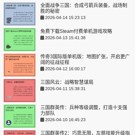
全面战争三国：合成弓箭兵装备，战场制
胜的秘密
2026-04-14 15:23:13
免费下载Steam付费单机游戏攻略
2026-04-13 15:41:38
传奇3国际版单机版：地图扩张，开启更广
阔的征战征程
2026-04-12 16:00:17
三国风云：战略智慧谋局
2026-04-11 15:38:31
三国群英传：兵种等级调整，打造十支强
力部队
2026-04-10 16:45:23
三国群英传2：巧思无限，左慈技能升级指