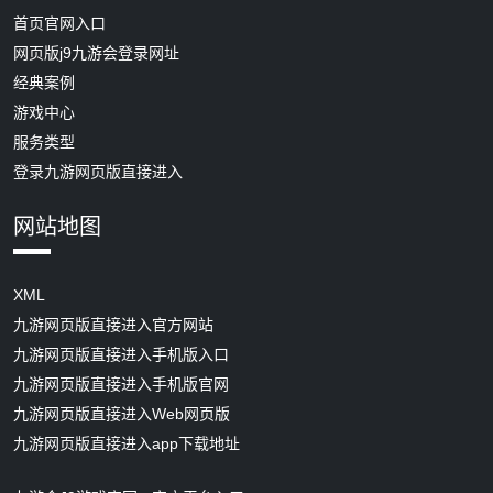
首页官网入口
网页版j9九游会登录网址
经典案例
游戏中心
服务类型
登录九游网页版直接进入
网站地图
XML
九游网页版直接进入官方网站
九游网页版直接进入手机版入口
九游网页版直接进入手机版官网
九游网页版直接进入Web网页版
九游网页版直接进入app下载地址