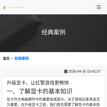
经典案例
经典案例
首页
2026-04-16 15:42:37
升级显卡，让红警游戏更畅快
一、了解显卡的基本知识
显卡作为电脑硬件中的重要组成部分，对于游戏玩家来说尤
为重要。在升级显卡之前，我们首先需要了解显卡的基本知