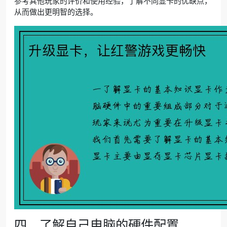
参考其他玩家的评价和使用经验，了解不同显卡的优缺点，
从而做出更明智的选择。
四、了解自己电脑的硬件配置