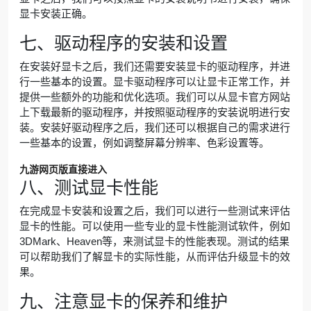
显卡安装正确。
七、驱动程序的安装和设置
在安装好显卡之后，我们还需要安装显卡的驱动程序，并进
行一些基本的设置。显卡驱动程序可以让显卡正常工作，并
提供一些额外的功能和优化选项。我们可以从显卡官方网站
上下载最新的驱动程序，并按照驱动程序的安装说明进行安
装。安装好驱动程序之后，我们还可以根据自己的需求进行
一些基本的设置，例如调整屏幕分辨率、色彩设置等。
九游网页版直接进入
八、测试显卡性能
在完成显卡安装和设置之后，我们可以进行一些测试来评估
显卡的性能。可以使用一些专业的显卡性能测试软件，例如
3DMark、Heaven等，来测试显卡的性能表现。测试的结果
可以帮助我们了解显卡的实际性能，从而评估升级显卡的效
果。
九、注意显卡的保养和维护