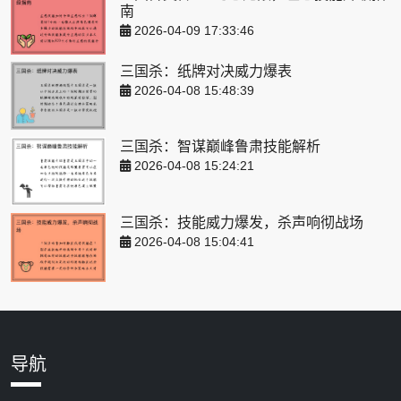
南
2026-04-09 17:33:46
三国杀：纸牌对决威力爆表
2026-04-08 15:48:39
三国杀：智谋巅峰鲁肃技能解析
2026-04-08 15:24:21
三国杀：技能威力爆发，杀声响彻战场
2026-04-08 15:04:41
导航