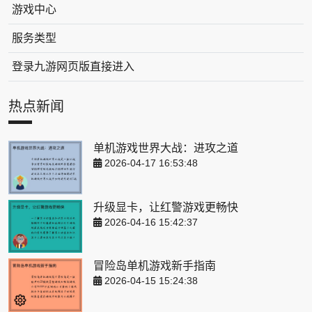
游戏中心
服务类型
登录九游网页版直接进入
热点新闻
单机游戏世界大战：进攻之道
2026-04-17 16:53:48
升级显卡，让红警游戏更畅快
2026-04-16 15:42:37
冒险岛单机游戏新手指南
2026-04-15 15:24:38