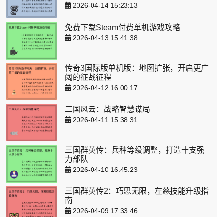
2026-04-14 15:23:13
免费下载Steam付费单机游戏攻略
2026-04-13 15:41:38
传奇3国际版单机版：地图扩张，开启更广
阔的征战征程
2026-04-12 16:00:17
三国风云：战略智慧谋局
2026-04-11 15:38:31
三国群英传：兵种等级调整，打造十支强
力部队
2026-04-10 16:45:23
三国群英传2：巧思无限，左慈技能升级指
南
2026-04-09 17:33:46