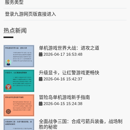
服务类型
登录九游网页版直接进入
热点新闻
单机游戏世界大战：进攻之道
2026-04-17 16:53:48
升级显卡，让红警游戏更畅快
2026-04-16 15:42:37
冒险岛单机游戏新手指南
2026-04-15 15:24:38
全面战争三国：合成弓箭兵装备，战场制
胜的秘密