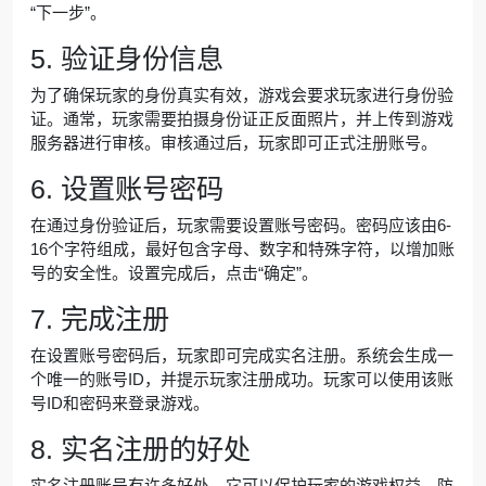
“下一步”。
5. 验证身份信息
为了确保玩家的身份真实有效，游戏会要求玩家进行身份验
证。通常，玩家需要拍摄身份证正反面照片，并上传到游戏
服务器进行审核。审核通过后，玩家即可正式注册账号。
6. 设置账号密码
在通过身份验证后，玩家需要设置账号密码。密码应该由6-
16个字符组成，最好包含字母、数字和特殊字符，以增加账
号的安全性。设置完成后，点击“确定”。
7. 完成注册
在设置账号密码后，玩家即可完成实名注册。系统会生成一
个唯一的账号ID，并提示玩家注册成功。玩家可以使用该账
号ID和密码来登录游戏。
8. 实名注册的好处
实名注册账号有许多好处。它可以保护玩家的游戏权益，防