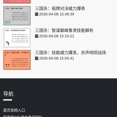
三国杀：纸牌对决威力爆表
2026-04-08 15:48:39
三国杀：智谋巅峰鲁肃技能解析
2026-04-08 15:24:21
三国杀：技能威力爆发，杀声响彻战场
2026-04-08 15:04:41
导航
首页官网入口