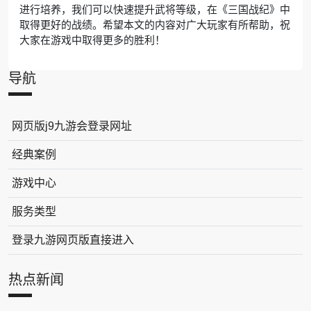
进行培养，我们可以快速提升武将等级，在《三国战纪》中
取得更好的战绩。希望本文的内容对广大玩家有所帮助，祝
大家在游戏中取得更多的胜利！
导航
网页版j9九游会登录网址
经典案例
游戏中心
服务类型
登录九游网页版直接进入
热点新闻