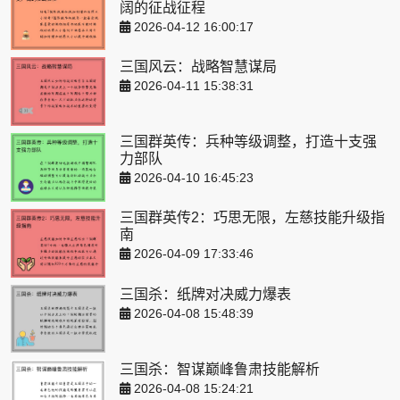
阔的征战征程
2026-04-12 16:00:17
三国风云：战略智慧谋局
2026-04-11 15:38:31
三国群英传：兵种等级调整，打造十支强
力部队
2026-04-10 16:45:23
三国群英传2：巧思无限，左慈技能升级指
南
2026-04-09 17:33:46
三国杀：纸牌对决威力爆表
2026-04-08 15:48:39
三国杀：智谋巅峰鲁肃技能解析
2026-04-08 15:24:21