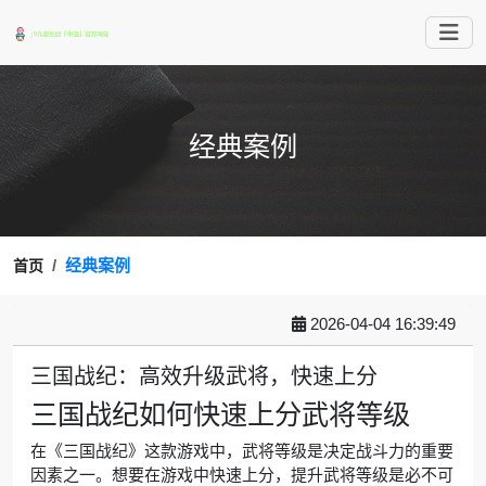
经典案例
经典案例
首页
2026-04-04 16:39:49
三国战纪：高效升级武将，快速上分
三国战纪如何快速上分武将等级
在《三国战纪》这款游戏中，武将等级是决定战斗力的重要
因素之一。想要在游戏中快速上分，提升武将等级是必不可