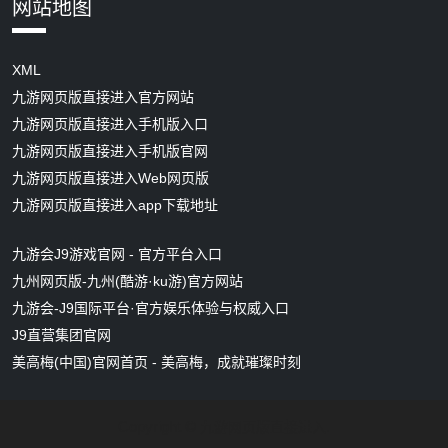
网站地图
XML
九游网页版直接进入官方网站
九游网页版直接进入手机版入口
九游网页版直接进入手机版官网
九游网页版直接进入Web网页版
九游网页版直接进入app下载地址
九游会J9游戏官网 - 官方平台入口
九州网页版-九州(酷游·ku游)官方网站
九游会-J9国际平台·官方娱乐体验与权威入口
J9直营集团官网
美高梅(中国)官网首页 - 美高梅，成就璀璨时刻
Copyright ©
.
九游网页版直接进入