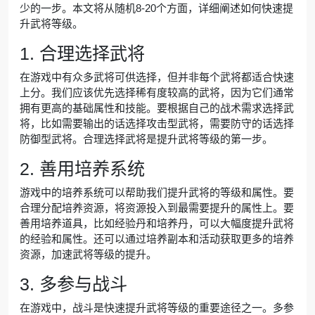
少的一步。本文将从随机8-20个方面，详细阐述如何快速提
升武将等级。
1. 合理选择武将
在游戏中有众多武将可供选择，但并非每个武将都适合快速
上分。我们应该优先选择稀有度较高的武将，因为它们通常
拥有更高的基础属性和技能。要根据自己的战术需求选择武
将，比如需要输出的话选择攻击型武将，需要防守的话选择
防御型武将。合理选择武将是提升武将等级的第一步。
2. 善用培养系统
游戏中的培养系统可以帮助我们提升武将的等级和属性。要
合理分配培养资源，将资源投入到最需要提升的属性上。要
善用培养道具，比如经验丹和培养丹，可以大幅度提升武将
的经验和属性。还可以通过培养副本和活动获取更多的培养
资源，加速武将等级的提升。
3. 多参与战斗
在游戏中，战斗是快速提升武将等级的重要途径之一。多参