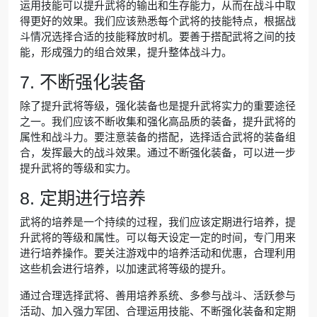
运用技能可以提升武将的输出和生存能力，从而在战斗中取
得更好的效果。我们应该熟悉每个武将的技能特点，根据战
斗情况选择合适的技能释放时机。要善于搭配武将之间的技
能，形成强力的组合效果，提升整体战斗力。
7. 不断强化装备
除了提升武将等级，强化装备也是提升武将实力的重要途径
之一。我们应该不断收集和强化高品质的装备，提升武将的
属性和战斗力。要注意装备的搭配，选择适合武将的装备组
合，发挥最大的战斗效果。通过不断强化装备，可以进一步
提升武将的等级和实力。
8. 定期进行培养
武将的培养是一个持续的过程，我们应该定期进行培养，提
升武将的等级和属性。可以每天设定一定的时间，专门用来
进行培养操作。要关注游戏中的培养活动和优惠，合理利用
这些机会进行培养，以加速武将等级的提升。
通过合理选择武将、善用培养系统、多参与战斗、活跃参与
活动、加入强力军团、合理运用技能、不断强化装备和定期