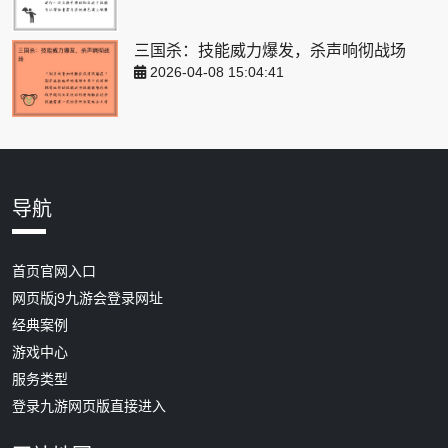
三国杀：技能威力爆发，杀声响彻战场
2026-04-08 15:04:41
导航
首页官网入口
网页版j9九游会登录网址
经典案例
游戏中心
服务类型
登录九游网页版直接进入