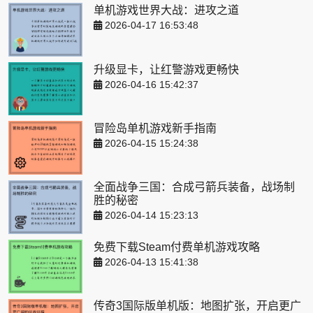
单机游戏世界大战：进攻之道
2026-04-17 16:53:48
升级显卡，让红警游戏更畅快
2026-04-16 15:42:37
冒险岛单机游戏新手指南
2026-04-15 15:24:38
全面战争三国：合成弓箭兵装备，战场制
胜的秘密
2026-04-14 15:23:13
免费下载Steam付费单机游戏攻略
2026-04-13 15:41:38
传奇3国际版单机版：地图扩张，开启更广