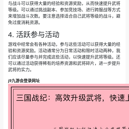
与战斗可以获得大量的经验和资源奖励，从而快速提升武将
等级。可以通过挑战副本、参加竞技场、进行跨服战等方式
来增加战斗次数。要注意选择适合自己武将等级的战斗，避
免过度消耗资源。
4. 活跃参与活动
游戏中经常会有各种活动，参与这些活动可以获得大量的经
验和资源奖励。活动通常分为日常活动和限时活动两种，我
们应该尽量参与并完成这些活动，以快速提升武将等级。还
可以通过活动获得稀有的培养资源和武将碎片，进一步提升
武将的实力。
j9九游会登录网址