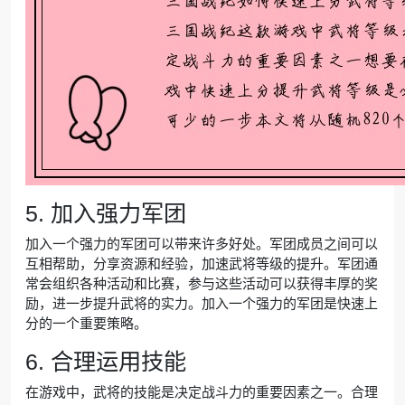
5. 加入强力军团
加入一个强力的军团可以带来许多好处。军团成员之间可以
互相帮助，分享资源和经验，加速武将等级的提升。军团通
常会组织各种活动和比赛，参与这些活动可以获得丰厚的奖
励，进一步提升武将的实力。加入一个强力的军团是快速上
分的一个重要策略。
6. 合理运用技能
在游戏中，武将的技能是决定战斗力的重要因素之一。合理